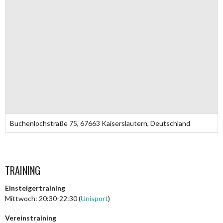
Buchenlochstraße 75, 67663 Kaiserslautern, Deutschland
TRAINING
Einsteigertraining
Mittwoch: 20:30-22:30 (
Unisport
)
Vereinstraining