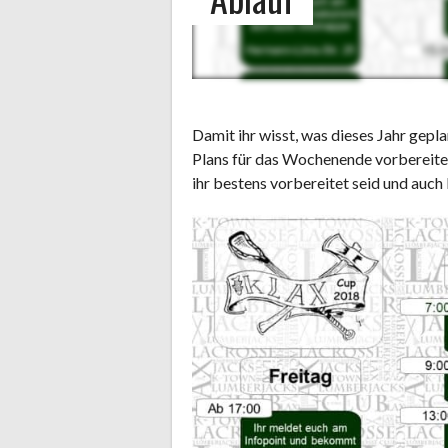
Damit ihr wisst, was dieses Jahr gepla
Plans für das Wochenende vorbereitet
ihr bestens vorbereitet seid und auch