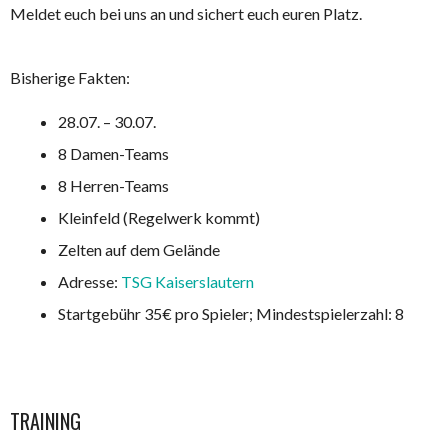
Meldet euch bei uns an und sichert euch euren Platz.
Bisherige Fakten:
28.07. – 30.07.
8 Damen-Teams
8 Herren-Teams
Kleinfeld (Regelwerk kommt)
Zelten auf dem Gelände
Adresse:
TSG Kaiserslautern
Startgebühr 35€ pro Spieler; Mindestspielerzahl: 8
TRAINING