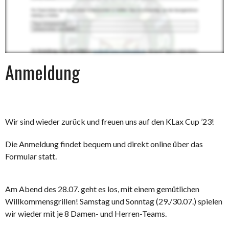
Anmeldung
Wir sind wieder zurück und freuen uns auf den KLax Cup ’23!
Die Anmeldung findet bequem und direkt online über das
Formular statt.
Am Abend des 28.07. geht es los, mit einem gemütlichen
Willkommensgrillen! Samstag und Sonntag (29./30.07.) spielen
wir wieder mit je 8 Damen- und Herren-Teams.